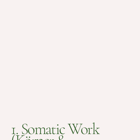
1. Somatic Work